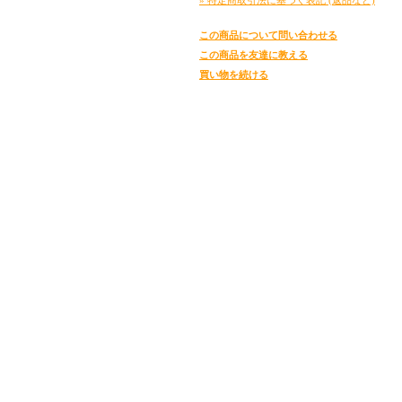
この商品について問い合わせる
この商品を友達に教える
買い物を続ける