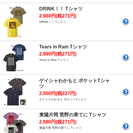
DRINK！！ Tシャツ
2,980円(税271円)
DRINK！！ Tシャツ
Tears in Rain Tシャツ
2,980円(税271円)
Tears in Rain Tシャツ
ゲイシャわかもと ポケットTシャ
ツ
2,500円(税227円)
ゲイシャわかもと ポケットTシャツ
東陽片岡 荒野の果てに Tシャツ
2,980円(税271円)
東陽片岡 荒野の果てに Tシャツ