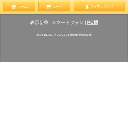
ホーム
カート
マイアカウント
表示切替 :
スマートフォン
|
PC版
2026 BOMBAY JUICE All Rights Reserved