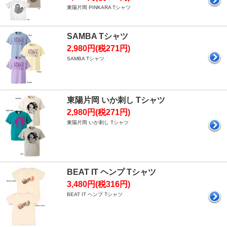
東陽片岡 PINKARA Tシャツ
SAMBA Tシャツ
2,980円(税271円)
SAMBA Tシャツ
東陽片岡 いか刺し Tシャツ
2,980円(税271円)
東陽片岡 いか刺し Tシャツ
BEAT IT ヘンプ Tシャツ
3,480円(税316円)
BEAT IT ヘンプ Tシャツ