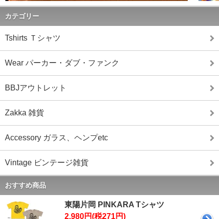
カテゴリー
Tshirts Ｔシャツ
Wear パーカー・ダブ・ファンク
BBJアウトレット
Zakka 雑貨
Accessory ガラス、ヘンプetc
Vintage ビンテージ雑貨
おすすめ商品
東陽片岡 PINKARA Tシャツ
2,980円(税271円)