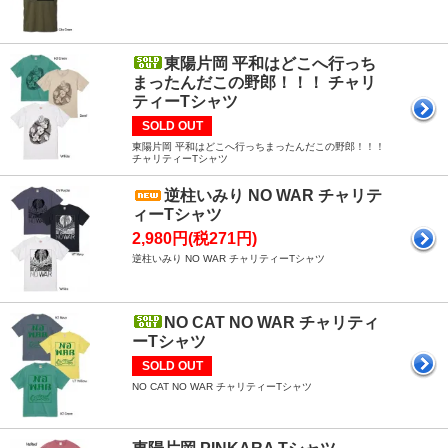
東陽片岡 平和はどこへ行っち
まったんだこの野郎！！！ チャリ
ティーTシャツ
SOLD OUT
東陽片岡 平和はどこへ行っちまったんだこの野郎！！！
チャリティーTシャツ
逆柱いみり NO WAR チャリテ
ィーTシャツ
2,980円(税271円)
逆柱いみり NO WAR チャリティーTシャツ
NO CAT NO WAR チャリティ
ーTシャツ
SOLD OUT
NO CAT NO WAR チャリティーTシャツ