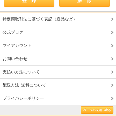
特定商取引法に基づく表記（返品など）
公式ブログ
マイアカウント
お問い合わせ
支払い方法について
配送方法･送料について
プライバシーポリシー
ページの先頭へ戻る