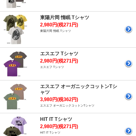
東陽片岡 惰眠 Tシャツ
2,980円(税271円)
東陽片岡 惰眠 Tシャツ
エスエフ Tシャツ
2,980円(税271円)
エスエフ Tシャツ
エスエフ オーガニックコットンTシ
ャツ
3,980円(税362円)
エスエフ オーガニックコットンTシャツ
HIT IT Tシャツ
2,980円(税271円)
HIT IT Tシャツ