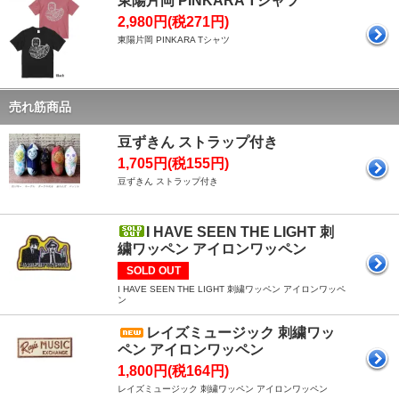
東陽片岡 PINKARA Tシャツ
2,980円(税271円)
東陽片岡 PINKARA Tシャツ
売れ筋商品
豆ずきん ストラップ付き
1,705円(税155円)
豆ずきん ストラップ付き
I HAVE SEEN THE LIGHT 刺
繍ワッペン アイロンワッペン
SOLD OUT
I HAVE SEEN THE LIGHT 刺繍ワッペン アイロンワッペ
ン
レイズミュージック 刺繍ワッ
ペン アイロンワッペン
1,800円(税164円)
レイズミュージック 刺繍ワッペン アイロンワッペン