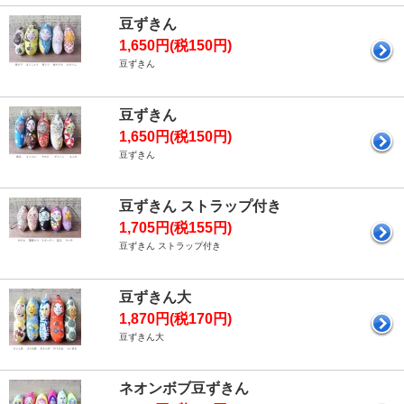
豆ずきん
1,650円(税150円)
豆ずきん
豆ずきん
1,650円(税150円)
豆ずきん
豆ずきん ストラップ付き
1,705円(税155円)
豆ずきん ストラップ付き
豆ずきん大
1,870円(税170円)
豆ずきん大
ネオンボブ豆ずきん