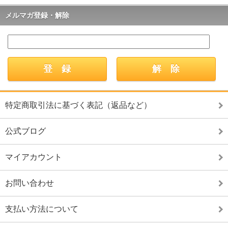
メルマガ登録・解除
特定商取引法に基づく表記（返品など）
公式ブログ
マイアカウント
お問い合わせ
支払い方法について