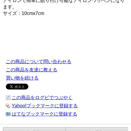
アイロンで簡単に貼り付け可能なアイロンワッペンになり
ます。
サイズ：10cmx7cm
この商品について問い合わせる
この商品を友達に教える
買い物を続ける
この商品をログピでつぶやく
Yahoo!ブックマークに登録する
はてなブックマークに登録する