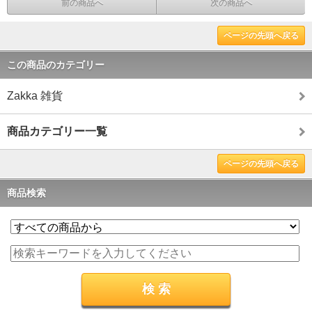
前の商品へ
次の商品へ
ページの先頭へ戻る
この商品のカテゴリー
Zakka 雑貨
商品カテゴリー一覧
ページの先頭へ戻る
商品検索