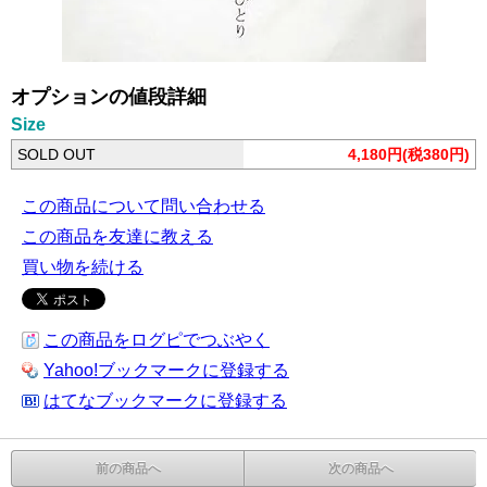
オプションの値段詳細
Size
SOLD OUT
4,180円(税380円)
この商品について問い合わせる
この商品を友達に教える
買い物を続ける
この商品をログピでつぶやく
Yahoo!ブックマークに登録する
はてなブックマークに登録する
前の商品へ
次の商品へ