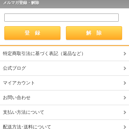
メルマガ登録・解除
特定商取引法に基づく表記（返品など）
公式ブログ
マイアカウント
お問い合わせ
支払い方法について
配送方法･送料について