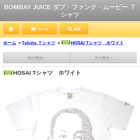
BOMBAY JUICE ダブ・ファンク・ムービー Ｔ
シャツ
カート
検索
ホーム
＞
Tshirts Ｔシャツ
＞
HOSAI Tシャツ ホワイト
前の商品へ
次の商品へ
HOSAI Tシャツ ホワイト