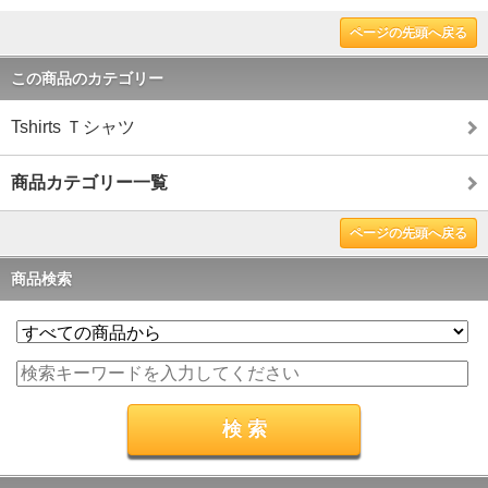
ページの先頭へ戻る
この商品のカテゴリー
Tshirts Ｔシャツ
商品カテゴリー一覧
ページの先頭へ戻る
商品検索