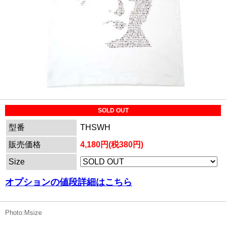
SOLD OUT
型番
THSWH
販売価格
4,180円(税380円)
Size
オプションの値段詳細はこちら
Photo:Msize