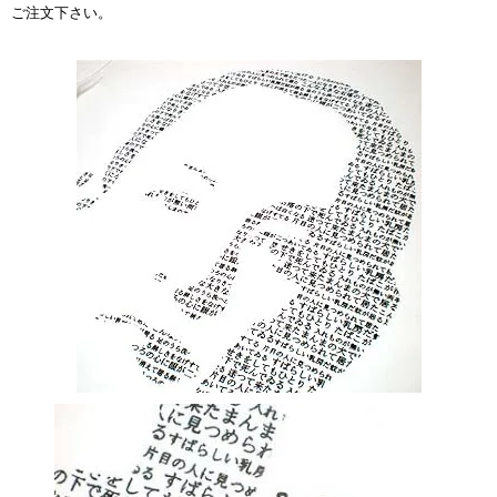
ご注文下さい。