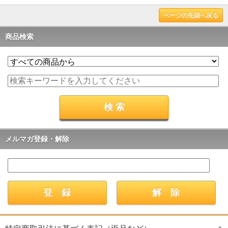
ページの先頭へ戻る
商品検索
メルマガ登録・解除