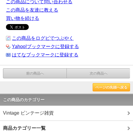
この商品について問い合わせる
この商品を友達に教える
買い物を続ける
この商品をログピでつぶやく
Yahoo!ブックマークに登録する
はてなブックマークに登録する
前の商品へ
次の商品へ
ページの先頭へ戻る
この商品のカテゴリー
Vintage ビンテージ雑貨
商品カテゴリー一覧