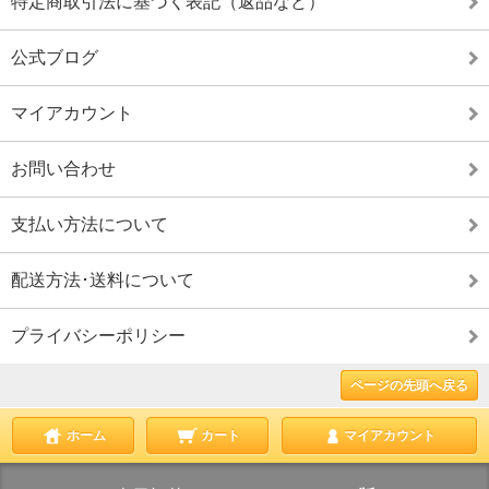
特定商取引法に基づく表記（返品など）
公式ブログ
マイアカウント
お問い合わせ
支払い方法について
配送方法･送料について
プライバシーポリシー
ページの先頭へ戻る
ホーム
カート
マイアカウント