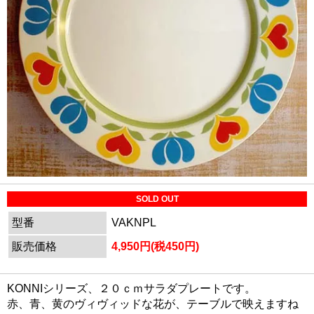
SOLD OUT
型番
VAKNPL
販売価格
4,950円(税450円)
KONNIシリーズ、２０ｃｍサラダプレートです。
赤、青、黄のヴィヴィッドな花が、テーブルで映えますね