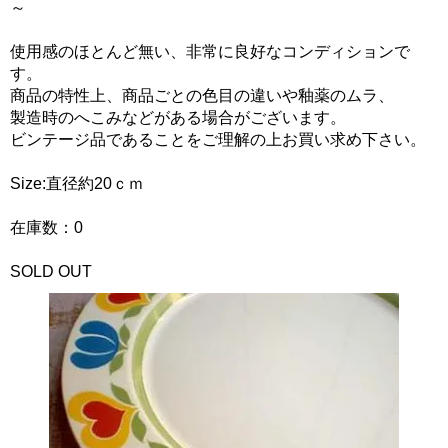
～
使用感のほとんど無い、非常に良好なコンディションで
す。
商品の特性上、商品ごとの色目の違いや釉薬のムラ、
製造時のへこみなどがある場合がございます。
ビンテージ品であることをご理解の上お買い求め下さい。
Size:直径約20ｃｍ
在庫数：0
SOLD OUT