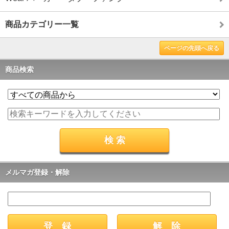
商品カテゴリー一覧
ページの先頭へ戻る
商品検索
メルマガ登録・解除