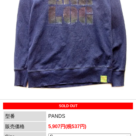
SOLD OUT
型番
PANDS
販売価格
5,907円(税537円)