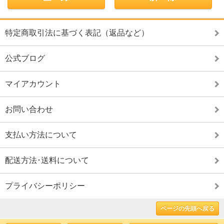
特定商取引法に基づく表記（返品など）
公式ブログ
マイアカウント
お問い合わせ
支払い方法について
配送方法･送料について
プライバシーポリシー
ページの先頭へ戻る