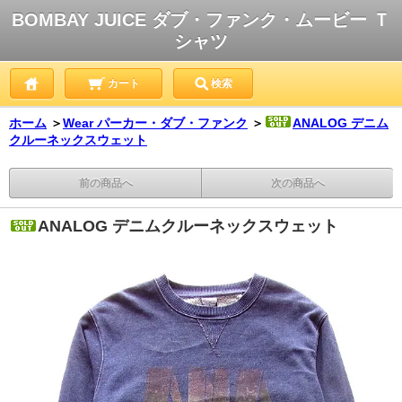
BOMBAY JUICE ダブ・ファンク・ムービー Ｔ
シャツ
カート
検索
ホーム
＞
Wear パーカー・ダブ・ファンク
＞
ANALOG デニム
クルーネックスウェット
前の商品へ
次の商品へ
ANALOG デニムクルーネックスウェット