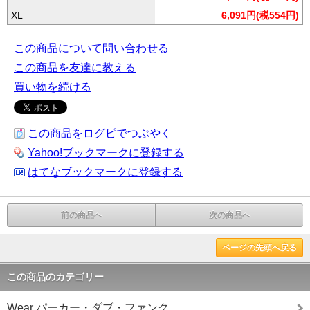
XL
6,091円(税554円)
この商品について問い合わせる
この商品を友達に教える
買い物を続ける
この商品をログピでつぶやく
Yahoo!ブックマークに登録する
はてなブックマークに登録する
前の商品へ
次の商品へ
ページの先頭へ戻る
この商品のカテゴリー
Wear パーカー・ダブ・ファンク