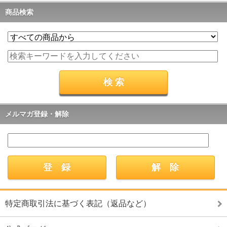
商品検索
メルマガ登録・解除
特定商取引法に基づく表記（返品など）