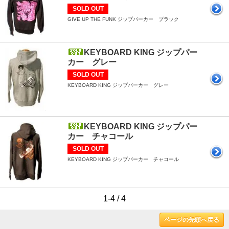
SOLD OUT
GIVE UP THE FUNK ジップパーカー ブラック
KEYBOARD KING ジップパー
カー グレー
SOLD OUT
KEYBOARD KING ジップパーカー グレー
KEYBOARD KING ジップパー
カー チャコール
SOLD OUT
KEYBOARD KING ジップパーカー チャコール
1-4 / 4
ページの先頭へ戻る