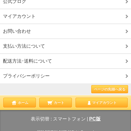
公式ブログ
マイアカウント
お問い合わせ
支払い方法について
配送方法･送料について
プライバシーポリシー
ページの先頭へ戻る
ホーム
カート
マイアカウント
表示切替 :
スマートフォン
|
PC版