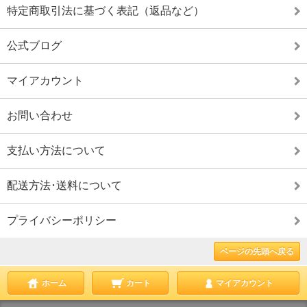
特定商取引法に基づく表記（返品など）
公式ブログ
マイアカウント
お問い合わせ
支払い方法について
配送方法･送料について
プライバシーポリシー
ページの先頭へ戻る
ホーム
カート
マイアカウント