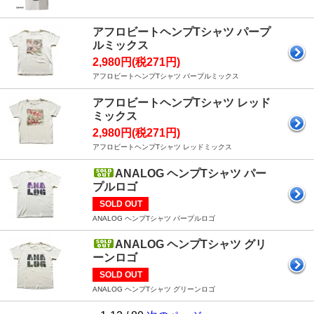
アフロビートヘンプTシャツ パープ
ルミックス
2,980円(税271円)
アフロビートヘンプTシャツ パープルミックス
アフロビートヘンプTシャツ レッド
ミックス
2,980円(税271円)
アフロビートヘンプTシャツ レッドミックス
ANALOG ヘンプTシャツ パー
プルロゴ
SOLD OUT
ANALOG ヘンプTシャツ パープルロゴ
ANALOG ヘンプTシャツ グリ
ーンロゴ
SOLD OUT
ANALOG ヘンプTシャツ グリーンロゴ