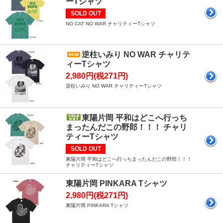
ーTシャツ
SOLD OUT
NO CAT NO WAR チャリティーTシャツ
逆柱いみり NO WAR チャリテ
ィーTシャツ
2,980円(税271円)
逆柱いみり NO WAR チャリティーTシャツ
東陽片岡 平和はどこへ行っち
まったんだこの野郎！！！ チャリ
ティーTシャツ
SOLD OUT
東陽片岡 平和はどこへ行っちまったんだこの野郎！！！
チャリティーTシャツ
東陽片岡 PINKARA Tシャツ
2,980円(税271円)
東陽片岡 PINKARA Tシャツ