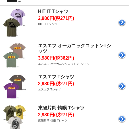
HIT IT Tシャツ
2,980円(税271円)
HIT IT Tシャツ
エスエフ オーガニックコットンTシ
ャツ
3,980円(税362円)
エスエフ オーガニックコットンTシャツ
エスエフ Tシャツ
2,980円(税271円)
エスエフ Tシャツ
東陽片岡 惰眠 Tシャツ
2,980円(税271円)
東陽片岡 惰眠 Tシャツ